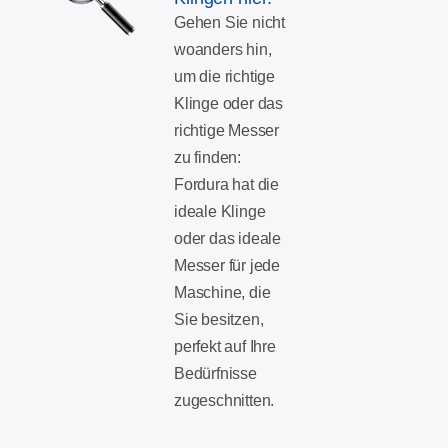
Gehen Sie nicht
woanders hin,
um die richtige
Klinge oder das
richtige Messer
zu finden:
Fordura hat die
ideale Klinge
oder das ideale
Messer für jede
Maschine, die
Sie besitzen,
perfekt auf Ihre
Bedürfnisse
zugeschnitten.