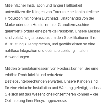
Mit einfacher Installation und langer Haltbarkeit
unterstützen die Klingen von Fordura eine kontinuierliche
Produktion mit hohem Durchsatz. Unabhängig von der
Marke oder dem Hersteller Ihrer Granuliermaschine
garantiert Fordura eine perfekte Passform. Unsere Messer
sind vollständig anpassbar, um den Spezifikationen Ihrer
Ausrüstung zu entsprechen, und gewährleisten so eine
nahtlose Integration und optimale Leistung in allen
Anwendungen.
Mit den Granulatormessern von Fordura können Sie eine
erhöhte Produktivität und reduzierte
Betriebsunterbrechungen erwarten. Unsere Klingen sind
für eine einfache Installation und Wartung gefertigt, sodass
Sie sich auf das Wesentliche konzentrieren können – die
Optimierung Ihrer Recyclingprozesse.