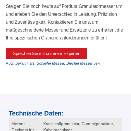
Steigen Sie noch heute auf Fordura Granulatormesser um
und erleben Sie den Unterschied in Leistung, Präzision
und Zuverlässigkeit. Kontaktieren Sie uns, um
maßgeschneiderte Messer und Ersatzteile zu erhalten, die
Ihre spezifischen Granulieranforderungen erfüllen!
Sprechen Sie mit unserem Experten
Auch bekannt als: Schleifer Messer, Brecher Messer usw.
Technische Daten:
Messer
Kunststoffgranulator, Gummigranulator,
Geeignet für
Kabelgranulator