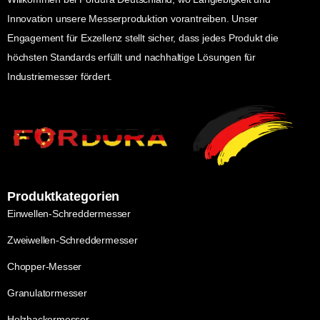
Innovation unsere Messerproduktion vorantreiben. Unser
Engagement für Exzellenz stellt sicher, dass jedes Produkt die
höchsten Standards erfüllt und nachhaltige Lösungen für
Industriemesser fördert.
Produktkategorien
Einwellen-Schreddermesser
Zweiwellen-Schreddermesser
Chopper-Messer
Granulatormesser
Holzhackermesser