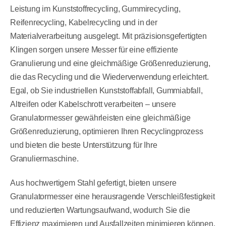
Leistung im Kunststoffrecycling, Gummirecycling,
Reifenrecycling, Kabelrecycling und in der
Materialverarbeitung ausgelegt. Mit präzisionsgefertigten
Klingen sorgen unsere Messer für eine effiziente
Granulierung und eine gleichmäßige Größenreduzierung,
die das Recycling und die Wiederverwendung erleichtert.
Egal, ob Sie industriellen Kunststoffabfall, Gummiabfall,
Altreifen oder Kabelschrott verarbeiten – unsere
Granulatormesser gewährleisten eine gleichmäßige
Größenreduzierung, optimieren Ihren Recyclingprozess
und bieten die beste Unterstützung für Ihre
Granuliermaschine.
Aus hochwertigem Stahl gefertigt, bieten unsere
Granulatormesser eine herausragende Verschleißfestigkeit
und reduzierten Wartungsaufwand, wodurch Sie die
Effizienz maximieren und Ausfallzeiten minimieren können.