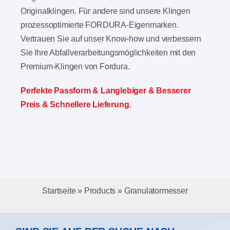
Originalklingen. Für andere sind unsere Klingen
prozessoptimierte FORDURA-Eigenmarken.
Vertrauen Sie auf unser Know-how und verbessern
Sie Ihre Abfallverarbeitungsmöglichkeiten mit den
Premium-Klingen von Fordura.
Perfekte Passform & Langlebiger & Besserer
Preis & Schnellere Lieferung.
Startseite
»
Products
»
Granulatormesser