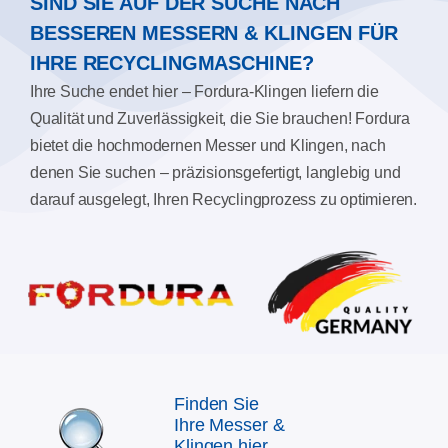
SIND SIE AUF DER SUCHE NACH
BESSEREN MESSERN & KLINGEN FÜR
IHRE RECYCLINGMASCHINE?
Ihre Suche endet hier – Fordura-Klingen liefern die
Qualität und Zuverlässigkeit, die Sie brauchen! Fordura
bietet die hochmodernen Messer und Klingen, nach
denen Sie suchen – präzisionsgefertigt, langlebig und
darauf ausgelegt, Ihren Recyclingprozess zu optimieren.
Finden Sie
Ihre Messer &
Klingen hier.