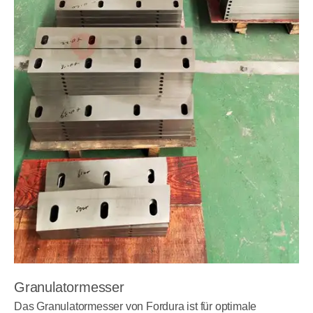
Granulatormesser
Das Granulatormesser von Fordura ist für optimale